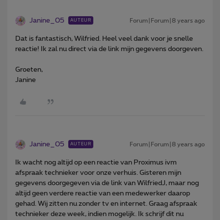
Janine_05
Forum|Forum|8 years ago
AUTEUR
Dat is fantastisch, Wilfried. Heel veel dank voor je snelle
reactie! Ik zal nu direct via de link mijn gegevens doorgeven.
Groeten,
Janine
Janine_05
Forum|Forum|8 years ago
AUTEUR
Ik wacht nog altijd op een reactie van Proximus ivm
afspraak technieker voor onze verhuis. Gisteren mijn
gegevens doorgegeven via de link van WilfriedJ, maar nog
altijd geen verdere reactie van een medewerker daarop
gehad. Wij zitten nu zonder tv en internet. Graag afspraak
technieker deze week, indien mogelijk. Ik schrijf dit nu