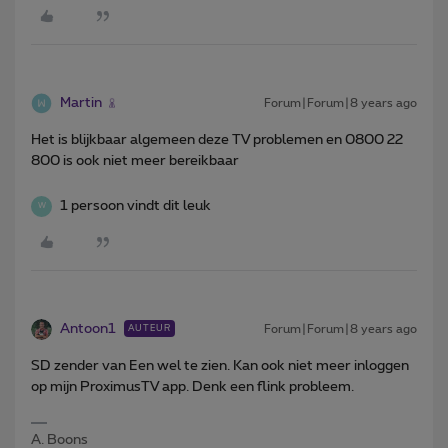
Martin
Forum|Forum|8 years ago
Het is blijkbaar algemeen deze TV problemen en 0800 22
800 is ook niet meer bereikbaar
1 persoon vindt dit leuk
W
Antoon1
Forum|Forum|8 years ago
AUTEUR
SD zender van Een wel te zien. Kan ook niet meer inloggen
op mijn ProximusTV app. Denk een flink probleem.
A. Boons