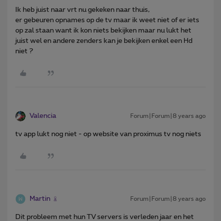
Ik heb juist naar vrt nu gekeken naar thuis,
er gebeuren opnames op de tv maar ik weet niet of er iets
op zal staan want ik kon niets bekijken maar nu lukt het
juist wel en andere zenders kan je bekijken enkel een Hd
niet ?
Valencia
Forum|Forum|8 years ago
tv app lukt nog niet - op website van proximus tv nog niets
Martin
Forum|Forum|8 years ago
Dit probleem met hun TV servers is verleden jaar en het