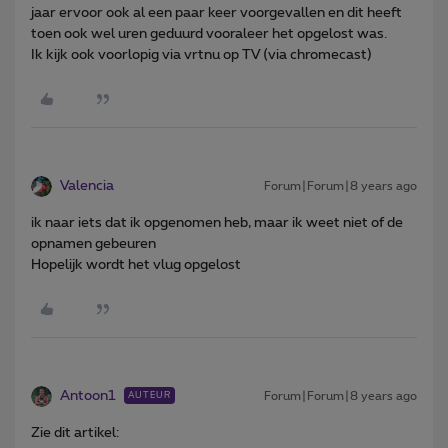
jaar ervoor ook al een paar keer voorgevallen en dit heeft
toen ook wel uren geduurd vooraleer het opgelost was.
Ik kijk ook voorlopig via vrtnu op TV (via chromecast)
Valencia
Forum|Forum|8 years ago
ik naar iets dat ik opgenomen heb, maar ik weet niet of de
opnamen gebeuren
Hopelijk wordt het vlug opgelost
Antoon1
Forum|Forum|8 years ago
AUTEUR
Zie dit artikel: