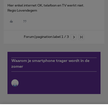
Hier enkel internet OK, telefoon en TV werkt niet.
Regio Lovendegem
Forum|pagination.label 1 / 3
Waarom je smartphone trager wordt in de
zomer