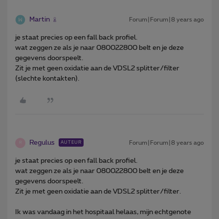
Martin
Forum|Forum|8 years ago
je staat precies op een fall back profiel.
wat zeggen ze als je naar 080022800 belt en je deze
gegevens doorspeelt.
Zit je met geen oxidatie aan de VDSL2 splitter/filter
(slechte kontakten).
Regulus
Forum|Forum|8 years ago
AUTEUR
R
je staat precies op een fall back profiel.
wat zeggen ze als je naar 080022800 belt en je deze
gegevens doorspeelt.
Zit je met geen oxidatie aan de VDSL2 splitter/filter.
Ik was vandaag in het hospitaal helaas, mijn echtgenote