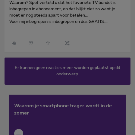
Waarom? Spot verteld u dat het favoriete TV bundel is
inbegrepen in abonnement, en dat blijkt niet zo want je
moet er nog steeds apart voor betalen...
Voor mij inbegrepen is inbegrepen en dus GRATIS....
Er kunnen geen reacties meer worden geplaatst op dit
onderwerp.
Waarom je smartphone trager wordt in de
zomer