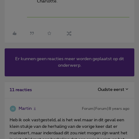
Charlotte.
Er kunnen geen reacties meer worden geplaatst op dit
onderwerp.
Oudste eerst
11 reacties
Martin
Forum|Forum|8 years ago
Heb ik ook vastgesteld, al is het wel maar in dit geval een
klein stukje van de herhaling van de vorige keer dat er
mankeert, maar inderdaad dit zou niet mogen zijn want het