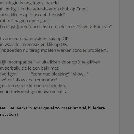
t. Het werkt in ieder geval zo, maar let wel, bij iedere
nstellen !