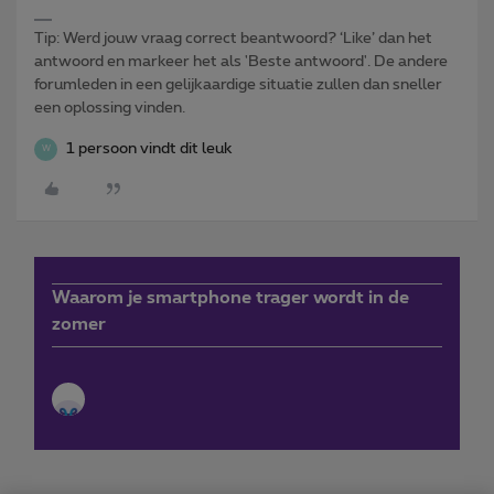
Tip: Werd jouw vraag correct beantwoord? ‘Like’ dan het
antwoord en markeer het als 'Beste antwoord'. De andere
forumleden in een gelijkaardige situatie zullen dan sneller
een oplossing vinden.
1 persoon vindt dit leuk
W
Waarom je smartphone trager wordt in de
zomer