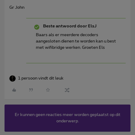
Gr John
Beste antwoord door
ElsJ
Baars als er meerdere decoders
aangesloten dienen te worden kan u best
met wifibridge werken. Groeten Els
1 persoon vindt dit leuk
Er kunnen geen reacties meer worden geplaatst op dit
onderwerp.