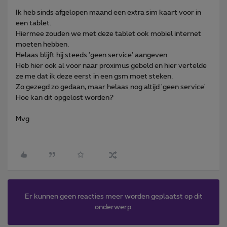
Ik heb sinds afgelopen maand een extra sim kaart voor in
een tablet.
Hiermee zouden we met deze tablet ook mobiel internet
moeten hebben.
Helaas blijft hij steeds 'geen service' aangeven.
Heb hier ook al voor naar proximus gebeld en hier vertelde
ze me dat ik deze eerst in een gsm moet steken.
Zo gezegd zo gedaan, maar helaas nog altijd 'geen service'
Hoe kan dit opgelost worden?
Mvg
Er kunnen geen reacties meer worden geplaatst op dit
onderwerp.