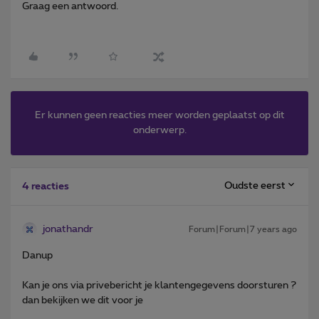
Graag een antwoord.
Er kunnen geen reacties meer worden geplaatst op dit
onderwerp.
Oudste eerst
4 reacties
jonathandr
Forum|Forum|7 years ago
Danup
Kan je ons via privebericht je klantengegevens doorsturen ?
dan bekijken we dit voor je