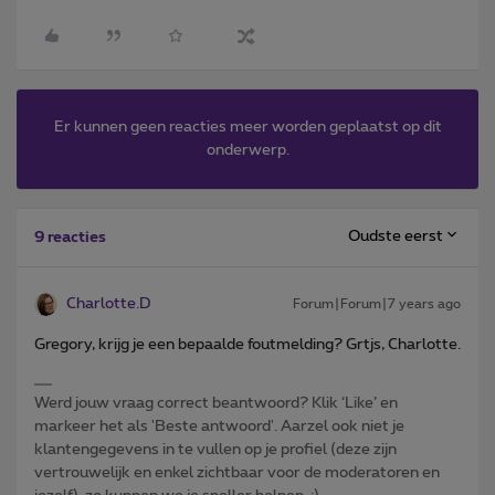
Er kunnen geen reacties meer worden geplaatst op dit
onderwerp.
Oudste eerst
9 reacties
Charlotte.D
Forum|Forum|7 years ago
Gregory, krijg je een bepaalde foutmelding? Grtjs, Charlotte.
Werd jouw vraag correct beantwoord? Klik ‘Like’ en
markeer het als 'Beste antwoord'. Aarzel ook niet je
klantengegevens in te vullen op je profiel (deze zijn
vertrouwelijk en enkel zichtbaar voor de moderatoren en