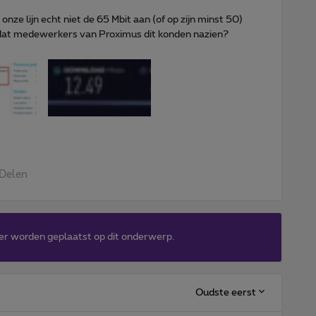
onze lijn echt niet de 65 Mbit aan (of op zijn minst 50)
m dat medewerkers van Proximus dit konden nazien?
Delen
er worden geplaatst op dit onderwerp.
Oudste eerst