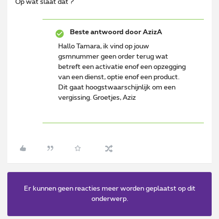
Op wat slaat dat ?
Beste antwoord door
AzizA
Hallo Tamara, ik vind op jouw
gsmnummer geen order terug wat
betreft een activatie enof een opzegging
van een dienst, optie enof een product.
Dit gaat hoogstwaarschijnlijk om een
vergissing. Groetjes, Aziz
Er kunnen geen reacties meer worden geplaatst op dit
onderwerp.