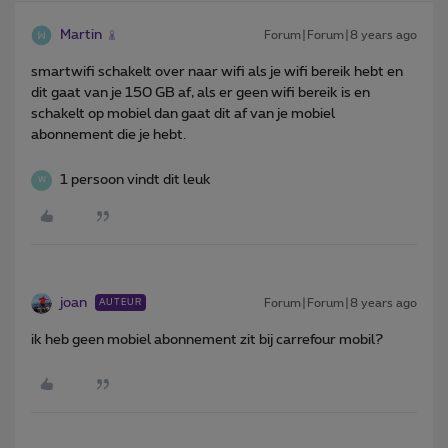
Martin
Forum|Forum|8 years ago
smartwifi schakelt over naar wifi als je wifi bereik hebt en
dit gaat van je 150 GB af, als er geen wifi bereik is en
schakelt op mobiel dan gaat dit af van je mobiel
abonnement die je hebt.
1 persoon vindt dit leuk
W
joan
Forum|Forum|8 years ago
AUTEUR
ik heb geen mobiel abonnement zit bij carrefour mobil?