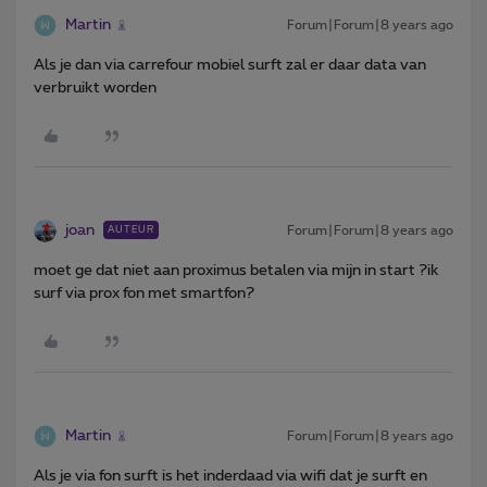
Martin
Forum|Forum|8 years ago
Als je dan via carrefour mobiel surft zal er daar data van
verbruikt worden
joan
Forum|Forum|8 years ago
AUTEUR
moet ge dat niet aan proximus betalen via mijn in start ?ik
surf via prox fon met smartfon?
Martin
Forum|Forum|8 years ago
Als je via fon surft is het inderdaad via wifi dat je surft en