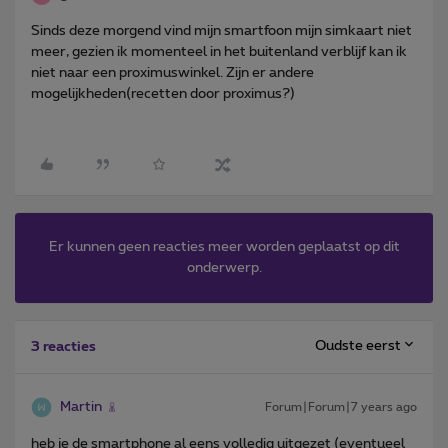
Sinds deze morgend vind mijn smartfoon mijn simkaart niet
meer, gezien ik momenteel in het buitenland verblijf kan ik
niet naar een proximuswinkel. Zijn er andere
mogelijkheden(recetten door proximus?)
Er kunnen geen reacties meer worden geplaatst op dit
onderwerp.
Oudste eerst
3 reacties
Martin
Forum|Forum|7 years ago
heb je de smartphone al eens volledig uitgezet (eventueel