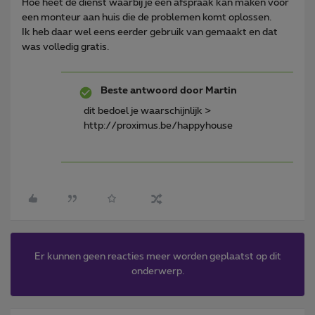
Hoe heet de dienst waarbij je een afspraak kan maken voor
een monteur aan huis die de problemen komt oplossen.
Ik heb daar wel eens eerder gebruik van gemaakt en dat
was volledig gratis.
Beste antwoord door
Martin
dit bedoel je waarschijnlijk >
http://proximus.be/happyhouse
Er kunnen geen reacties meer worden geplaatst op dit
onderwerp.