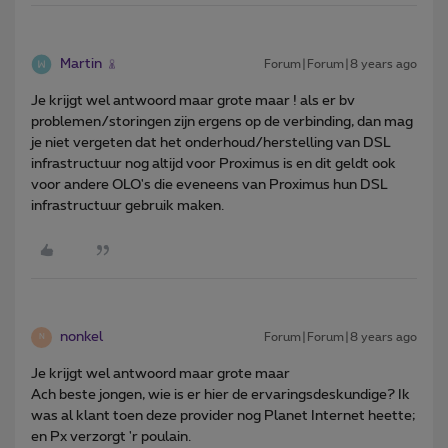
Martin
Forum|Forum|8 years ago
Je krijgt wel antwoord maar grote maar ! als er bv
problemen/storingen zijn ergens op de verbinding, dan mag
je niet vergeten dat het onderhoud/herstelling van DSL
infrastructuur nog altijd voor Proximus is en dit geldt ook
voor andere OLO's die eveneens van Proximus hun DSL
infrastructuur gebruik maken.
nonkel
Forum|Forum|8 years ago
N
Je krijgt wel antwoord maar grote maar
Ach beste jongen, wie is er hier de ervaringsdeskundige? Ik
was al klant toen deze provider nog Planet Internet heette;
en Px verzorgt 'r poulain.