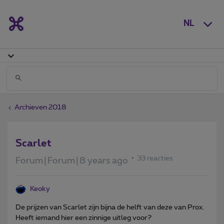
NL
Archieven 2018
Scarlet
33 reacties
Forum|Forum|8 years ago
Keoky
De prijzen van Scarlet zijn bijna de helft van deze van Prox.
Heeft iemand hier een zinnige uitleg voor?