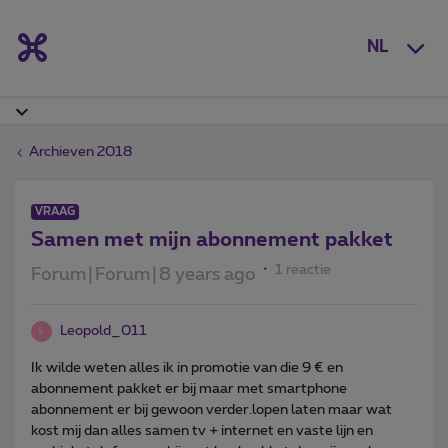
NL
Archieven 2018
VRAAG
Samen met mijn abonnement pakket
1 reactie
Forum|Forum|8 years ago
Leopold_011
L
Ik wilde weten alles ik in promotie van die 9 € en
abonnement pakket er bij maar met smartphone
abonnement er bij gewoon verder.lopen laten maar wat
kost mij dan alles samen tv + internet en vaste lijn en