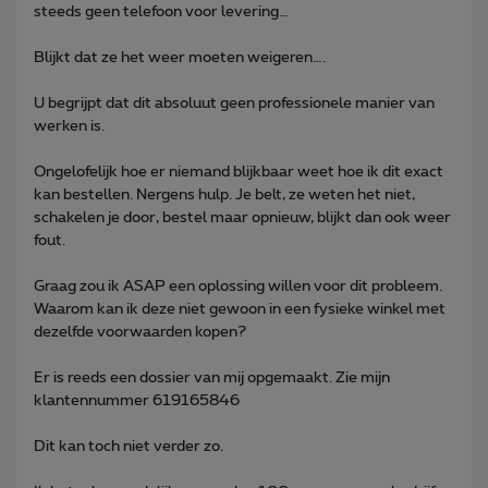
steeds geen telefoon voor levering…
Blijkt dat ze het weer moeten weigeren….
U begrijpt dat dit absoluut geen professionele manier van
werken is.
Ongelofelijk hoe er niemand blijkbaar weet hoe ik dit exact
kan bestellen. Nergens hulp. Je belt, ze weten het niet,
schakelen je door, bestel maar opnieuw, blijkt dan ook weer
fout.
Graag zou ik ASAP een oplossing willen voor dit probleem.
Waarom kan ik deze niet gewoon in een fysieke winkel met
dezelfde voorwaarden kopen?
Er is reeds een dossier van mij opgemaakt. Zie mijn
klantennummer 619165846
Dit kan toch niet verder zo.