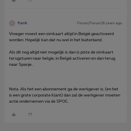
frank
Forum|Forum|8 years ago
F
Vroeger moest een simkaart altijd in België geactiveerd
worden. Hopelijk kan dat nu wel in het buitenland.
Als dit nog altijd niet mogelijk is dan is piste de simkaart
terugsturen naar belgie, in België activeren en dan terug
naar Spanje..
Nota. Als het een abonnement ga de werkgever is, (en het
is een grote corporate klant) dan zal de werkgever moeten
actie ondernemen via de SPOC.