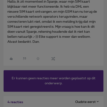
Hallo, ik zit momenteel in Spanje, waar mijn SIM kaart
blijkbaar niet meer functioneerde. Ik heb via DHL een
nieuwe SIM kaart ontvangen, en mijn GSM kan nu terug de
verschillende network operators terugvinden, maar
connecteren lukt niet, omdat ik een melding krijg dat mijn
SIM kaart niet geregistreerd is. Mijn vraag is hoe kan ik dit
doen vanuit Spanje, rekening houdende dat ik niet kan
bellen natuurlijk ;-)) Elke support is meer dan welkom.
Alvast bedankt. Dan.
Er kunnen geen reacties meer worden geplaatst op dit
onderwerp.
Oudste eerst
4 reacties