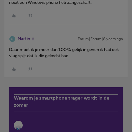
nooit een Windows phone heb aangeschaft.
Martin
Forum|Forum|8 years ago
Daar moet ik je meer dan 100% gelijk in geven ik had ook
vlug spijt dat ik die gekocht had.
Waarom je smartphone trager wordt in de
zomer