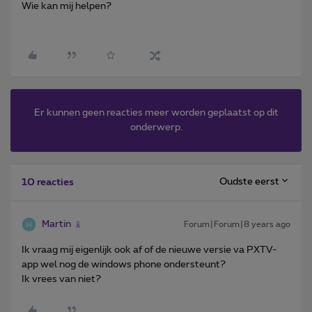
Wie kan mij helpen?
Er kunnen geen reacties meer worden geplaatst op dit
onderwerp.
Oudste eerst
10 reacties
Martin
Forum|Forum|8 years ago
Ik vraag mij eigenlijk ook af of de nieuwe versie va PXTV-
app wel nog de windows phone ondersteunt?
Ik vrees van niet?