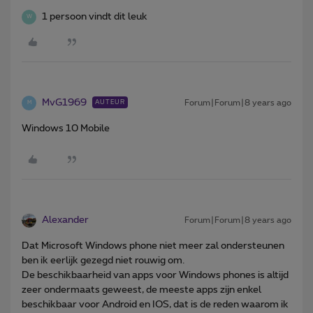
1 persoon vindt dit leuk
W
MvG1969
Forum|Forum|8 years ago
AUTEUR
M
Windows 10 Mobile
Alexander
Forum|Forum|8 years ago
Dat Microsoft Windows phone niet meer zal ondersteunen
ben ik eerlijk gezegd niet rouwig om.
De beschikbaarheid van apps voor Windows phones is altijd
zeer ondermaats geweest, de meeste apps zijn enkel
beschikbaar voor Android en IOS, dat is de reden waarom ik