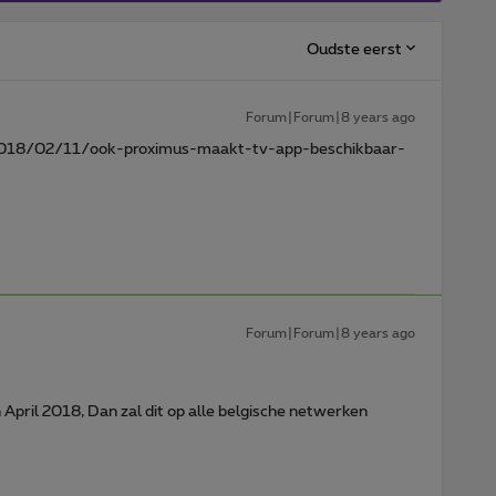
Oudste eerst
Forum|Forum|8 years ago
2018/02/11/ook-proximus-maakt-tv-app-beschikbaar-
Forum|Forum|8 years ago
April 2018, Dan zal dit op alle belgische netwerken