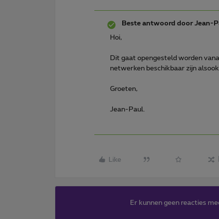
Beste antwoord door
Jean-P
Hoi,
Dit gaat opengesteld worden vanaf 
netwerken beschikbaar zijn alsook
Groeten,
Jean-Paul.
Like
Er kunnen geen reacties me