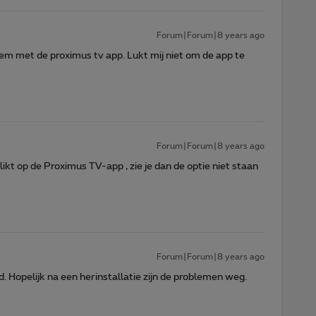
Forum|Forum|8 years ago
bleem met de proximus tv app. Lukt mij niet om de app te
Forum|Forum|8 years ago
ikt op de Proximus TV-app , zie je dan de optie niet staan
Forum|Forum|8 years ago
. Hopelijk na een herinstallatie zijn de problemen weg.