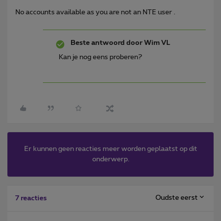
No accounts available as you are not an NTE user .
Beste antwoord door
Wim VL
Kan je nog eens proberen?
Er kunnen geen reacties meer worden geplaatst op dit
onderwerp.
Oudste eerst
7 reacties