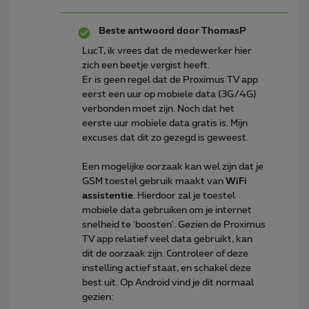
Beste antwoord door
ThomasP
LucT, ik vrees dat de medewerker hier
zich een beetje vergist heeft.
Er is geen regel dat de Proximus TV app
eerst een uur op mobiele data (3G/4G)
verbonden moet zijn. Noch dat het
eerste uur mobiele data gratis is. Mijn
excuses dat dit zo gezegd is geweest.
Een mogelijke oorzaak kan wel zijn dat je
GSM toestel gebruik maakt van
WiFi
assistentie
. Hierdoor zal je toestel
mobiele data gebruiken om je internet
snelheid te 'boosten'. Gezien de Proximus
TV app relatief veel data gebruikt, kan
dit de oorzaak zijn. Controleer of deze
instelling actief staat, en schakel deze
best uit. Op Android vind je dit normaal
gezien: