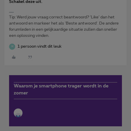
Schakel deze uit.
Tip: Werd jouw vraag correct beantwoord? ‘Like’ dan het
antwoord en markeer het als 'Beste antwoord'. De andere
forumleden in een gelijkaardige situatie zullen dan sneller
een oplossing vinden.
1 persoon vindt dit leuk
W
Waarom je smartphone trager wordt in de
zomer