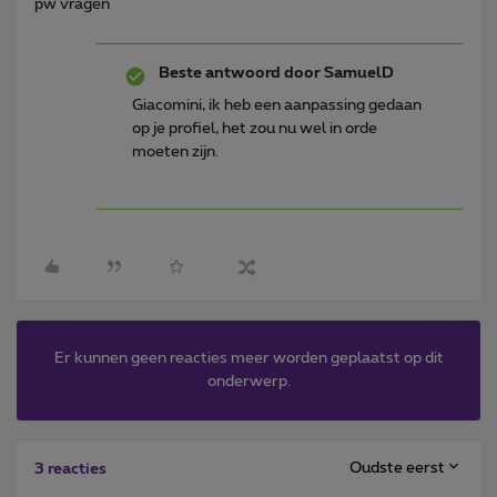
pw vragen
Beste antwoord door
SamuelD
Giacomini, ik heb een aanpassing gedaan
op je profiel, het zou nu wel in orde
moeten zijn.
Er kunnen geen reacties meer worden geplaatst op dit
onderwerp.
Oudste eerst
3 reacties