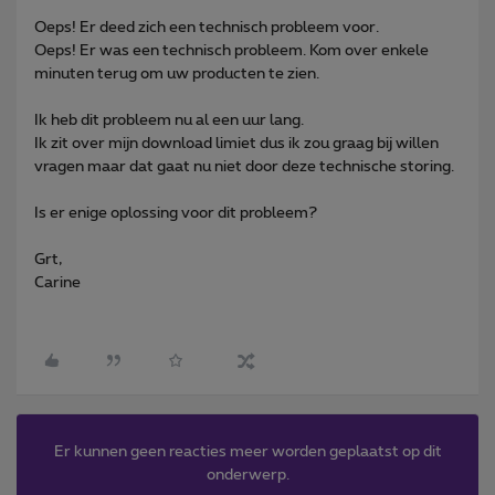
Oeps! Er deed zich een technisch probleem voor.
Oeps! Er was een technisch probleem. Kom over enkele
minuten terug om uw producten te zien.
Ik heb dit probleem nu al een uur lang.
Ik zit over mijn download limiet dus ik zou graag bij willen
vragen maar dat gaat nu niet door deze technische storing.
Is er enige oplossing voor dit probleem?
Grt,
Carine
Er kunnen geen reacties meer worden geplaatst op dit
onderwerp.