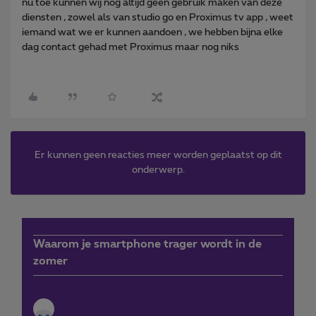
nu toe kunnen wij nog altijd geen gebruik maken van deze
diensten , zowel als van studio go en Proximus tv app , weet
iemand wat we er kunnen aandoen , we hebben bijna elke
dag contact gehad met Proximus maar nog niks
Er kunnen geen reacties meer worden geplaatst op dit
onderwerp.
Waarom je smartphone trager wordt in de
zomer