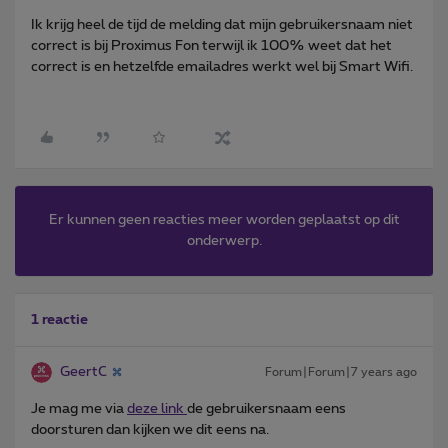
Ik krijg heel de tijd de melding dat mijn gebruikersnaam niet
correct is bij Proximus Fon terwijl ik 100% weet dat het
correct is en hetzelfde emailadres werkt wel bij Smart Wifi.
Er kunnen geen reacties meer worden geplaatst op dit
onderwerp.
1 reactie
GeertC
Forum|Forum|7 years ago
Je mag me via
deze link
de gebruikersnaam eens
doorsturen dan kijken we dit eens na.