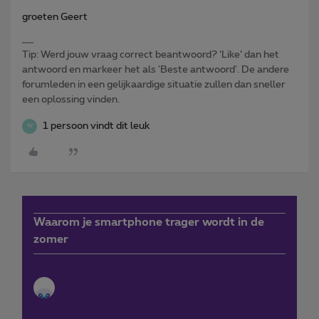
groeten Geert
Tip: Werd jouw vraag correct beantwoord? ‘Like’ dan het
antwoord en markeer het als 'Beste antwoord'. De andere
forumleden in een gelijkaardige situatie zullen dan sneller
een oplossing vinden.
1 persoon vindt dit leuk
W
Waarom je smartphone trager wordt in de
zomer