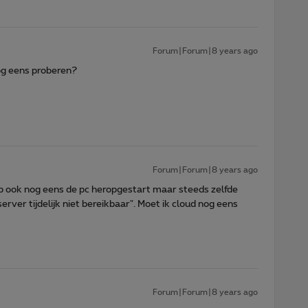
Forum|Forum|8 years ago
og eens proberen?
Forum|Forum|8 years ago
eb ook nog eens de pc heropgestart maar steeds zelfde
erver tijdelijk niet bereikbaar". Moet ik cloud nog eens
Forum|Forum|8 years ago