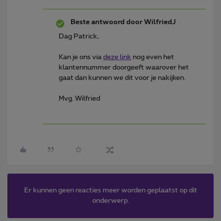
Beste antwoord door
WilfriedJ
Dag Patrick,
Kan je ons via
deze link
nog even het
klantennummer doorgeeft waarover het
gaat dan kunnen we dit voor je nakijken.
Mvg. Wilfried
Er kunnen geen reacties meer worden geplaatst op dit
onderwerp.