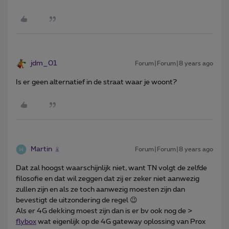
jdm_01
Forum|Forum|8 years ago
Is er geen alternatief in de straat waar je woont?
Martin
Forum|Forum|8 years ago
Dat zal hoogst waarschijnlijk niet, want TN volgt de zelfde
filosofie en dat wil zeggen dat zij er zeker niet aanwezig
zullen zijn en als ze toch aanwezig moesten zijn dan
bevestigt de uitzondering de regel 😉
Als er 4G dekking moest zijn dan is er bv ook nog de >
flybox
wat eigenlijk op de 4G gateway oplossing van Prox