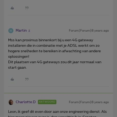
Martin
Forum|Forum|8 years ago
Mss kan proximus binnenkort bij u een 4G gateway
installeren die in combinatie met je ADSL werkt om zo
hogere snelheden te bereiken in afwachting van andere
oplossingen!
Dit plaatsen van 4G gateways zou dit jaar normaal van
start gaan.
Charlotte.D
Forum|Forum|8 years ago
ANTWOORD
Leon, ik geef dit even door aan onze engineering dienst. Als