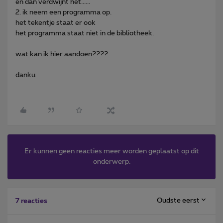
en dan verdwijnt het......
2. ik neem een programma op.
het tekentje staat er ook
het programma staat niet in de bibliotheek.
wat kan ik hier aandoen????
danku
Er kunnen geen reacties meer worden geplaatst op dit
onderwerp.
Oudste eerst
7 reacties