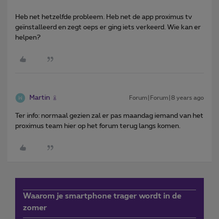
Heb net hetzelfde probleem. Heb net de app proximus tv
geïnstalleerd en zegt oeps er ging iets verkeerd. Wie kan er
helpen?
Martin
Forum|Forum|8 years ago
Ter info: normaal gezien zal er pas maandag iemand van het
proximus team hier op het forum terug langs komen.
Waarom je smartphone trager wordt in de
zomer