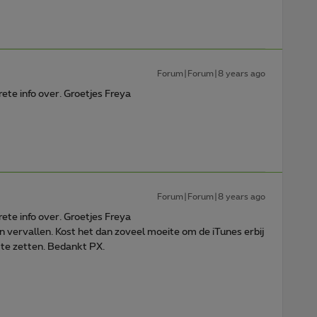
Forum|Forum|8 years ago
ete info over. Groetjes Freya
Forum|Forum|8 years ago
ete info over. Groetjes Freya
n vervallen. Kost het dan zoveel moeite om de iTunes erbij
 te zetten. Bedankt PX.