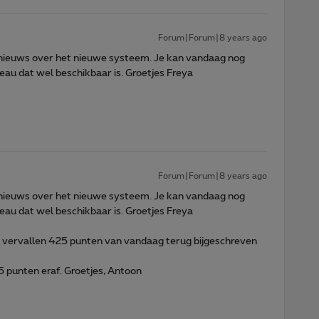
Forum|Forum|8 years ago
nieuws over het nieuwe systeem. Je kan vandaag nog
eau dat wel beschikbaar is. Groetjes Freya
Forum|Forum|8 years ago
nieuws over het nieuwe systeem. Je kan vandaag nog
eau dat wel beschikbaar is. Groetjes Freya
ijn vervallen 425 punten van vandaag terug bijgeschreven
25 punten eraf. Groetjes, Antoon