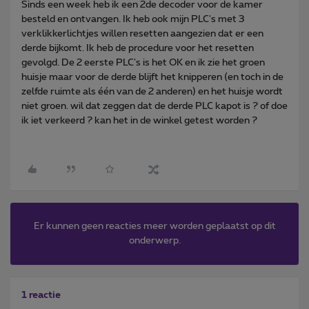
Sinds een week heb ik een 2de decoder voor de kamer
besteld en ontvangen. Ik heb ook mijn PLC's met 3
verklikkerlichtjes willen resetten aangezien dat er een
derde bijkomt. Ik heb de procedure voor het resetten
gevolgd. De 2 eerste PLC's is het OK en ik zie het groen
huisje maar voor de derde blijft het knipperen (en toch in de
zelfde ruimte als één van de 2 anderen) en het huisje wordt
niet groen. wil dat zeggen dat de derde PLC kapot is ? of doe
ik iet verkeerd ? kan het in de winkel getest worden ?
Er kunnen geen reacties meer worden geplaatst op dit
onderwerp.
1 reactie