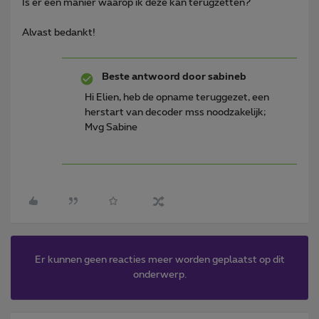
Is er een manier waarop ik deze kan terugzetten?
Alvast bedankt!
Beste antwoord door
sabineb
Hi Elien, heb de opname teruggezet, een
herstart van decoder mss noodzakelijk;
Mvg Sabine
Er kunnen geen reacties meer worden geplaatst op dit
onderwerp.