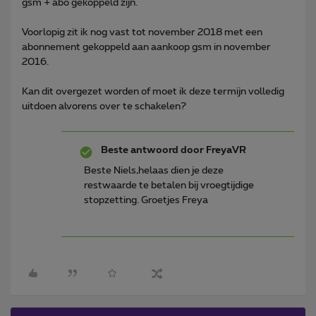
gsm + abo gekoppeld zijn.
Voorlopig zit ik nog vast tot november 2018 met een
abonnement gekoppeld aan aankoop gsm in november
2016.
Kan dit overgezet worden of moet ik deze termijn volledig
uitdoen alvorens over te schakelen?
Beste antwoord door
FreyaVR
Beste Niels,helaas dien je deze
restwaarde te betalen bij vroegtijdige
stopzetting. Groetjes Freya