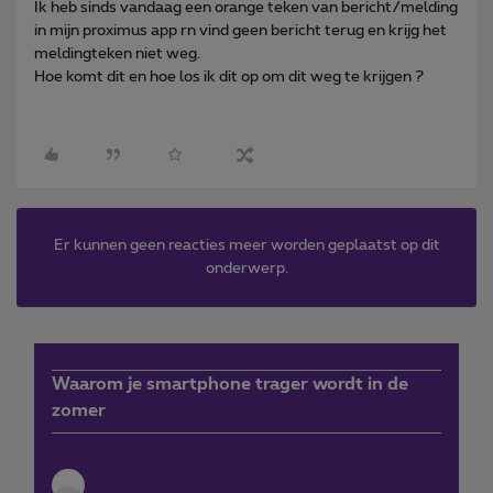
Ik heb sinds vandaag een orange teken van bericht/melding
in mijn proximus app rn vind geen bericht terug en krijg het
meldingteken niet weg.
Hoe komt dit en hoe los ik dit op om dit weg te krijgen ?
Er kunnen geen reacties meer worden geplaatst op dit
onderwerp.
Waarom je smartphone trager wordt in de
zomer