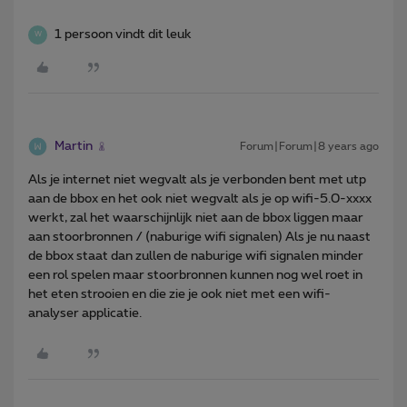
1 persoon vindt dit leuk
W
Martin
Forum|Forum|8 years ago
Als je internet niet wegvalt als je verbonden bent met utp
aan de bbox en het ook niet wegvalt als je op wifi-5.0-xxxx
werkt, zal het waarschijnlijk niet aan de bbox liggen maar
aan stoorbronnen / (naburige wifi signalen) Als je nu naast
de bbox staat dan zullen de naburige wifi signalen minder
een rol spelen maar stoorbronnen kunnen nog wel roet in
het eten strooien en die zie je ook niet met een wifi-
analyser applicatie.