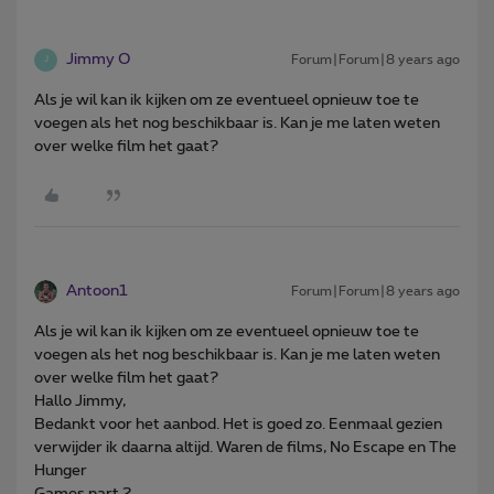
Jimmy O
Forum|Forum|8 years ago
J
Als je wil kan ik kijken om ze eventueel opnieuw toe te
voegen als het nog beschikbaar is. Kan je me laten weten
over welke film het gaat?
Antoon1
Forum|Forum|8 years ago
Als je wil kan ik kijken om ze eventueel opnieuw toe te
voegen als het nog beschikbaar is. Kan je me laten weten
over welke film het gaat?
Hallo Jimmy,
Bedankt voor het aanbod. Het is goed zo. Eenmaal gezien
verwijder ik daarna altijd. Waren de films, No Escape en The
Hunger
Games part 2.