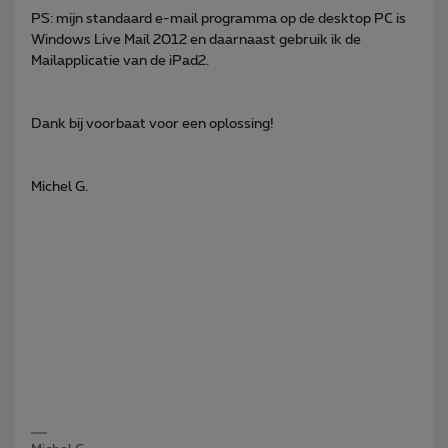
PS: mijn standaard e-mail programma op de desktop PC is
Windows Live Mail 2012 en daarnaast gebruik ik de
Mailapplicatie van de iPad2.
Dank bij voorbaat voor een oplossing!
Michel G.