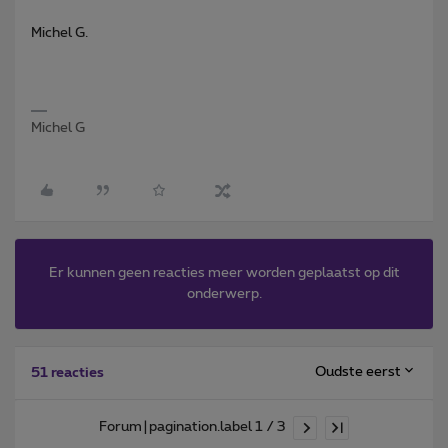
Michel G.
Michel G
Er kunnen geen reacties meer worden geplaatst op dit
onderwerp.
Oudste eerst
51 reacties
Forum|pagination.label 1 / 3