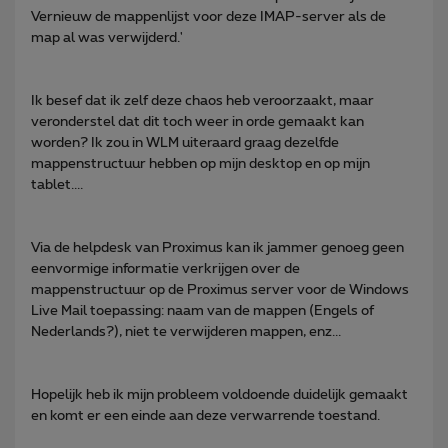
Vernieuw de mappenlijst voor deze IMAP-server als de
map al was verwijderd.'
Ik besef dat ik zelf deze chaos heb veroorzaakt, maar
veronderstel dat dit toch weer in orde gemaakt kan
worden? Ik zou in WLM uiteraard graag dezelfde
mappenstructuur hebben op mijn desktop en op mijn
tablet....
Via de helpdesk van Proximus kan ik jammer genoeg geen
eenvormige informatie verkrijgen over de
mappenstructuur op de Proximus server voor de Windows
Live Mail toepassing: naam van de mappen (Engels of
Nederlands?), niet te verwijderen mappen, enz...
Hopelijk heb ik mijn probleem voldoende duidelijk gemaakt
en komt er een einde aan deze verwarrende toestand.