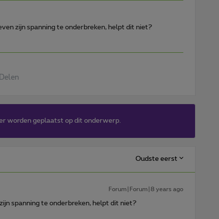
ven zijn spanning te onderbreken, helpt dit niet?
Delen
er worden geplaatst op dit onderwerp.
Oudste eerst
Forum|Forum|8 years ago
ijn spanning te onderbreken, helpt dit niet?