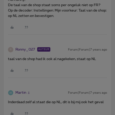
De taal van de shop staat soms per ongeluk niet op FR?
Op de decoder: Instellingen: Mijn voorkeur: Taal van de shop:
op NL zetten en bevestigen.
Ronny_027
Forum|Forum|7 years ago
AUTEUR
R
taal van de shop had ik ook al nagekeken, staat op NL
Martin
Forum|Forum|7 years ago
Inderdaad zelf al staat die op NL, dit is bij mij ook het geval