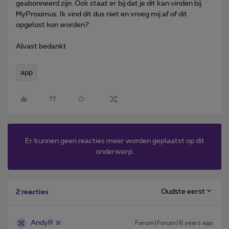
geabonneerd zijn. Ook staat er bij dat je dit kan vinden bij
MyProximus. Ik vind dit dus niet en vroeg mij af of dit
opgelost kon worden?
Alvast bedankt
app
Er kunnen geen reacties meer worden geplaatst op dit
onderwerp.
Oudste eerst
2 reacties
AndyR
Forum|Forum|8 years ago