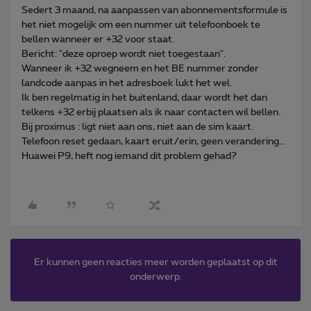
Sedert 3 maand, na aanpassen van abonnementsformule is
het niet mogelijk om een nummer uit telefoonboek te
bellen wanneer er +32 voor staat.
Bericht: "deze oproep wordt niet toegestaan".
Wanneer ik +32 wegneem en het BE nummer zonder
landcode aanpas in het adresboek lukt het wel.
Ik ben regelmatig in het buitenland, daar wordt het dan
telkens +32 erbij plaatsen als ik naar contacten wil bellen.
Bij proximus : ligt niet aan ons, niet aan de sim kaart.
Telefoon reset gedaan, kaart eruit/erin, geen verandering...
Huawei P9, heft nog iemand dit problem gehad?
Er kunnen geen reacties meer worden geplaatst op dit
onderwerp.