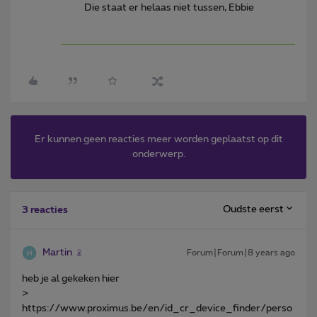
Die staat er helaas niet tussen, Ebbie
Er kunnen geen reacties meer worden geplaatst op dit
onderwerp.
Oudste eerst
3 reacties
Martin
Forum|Forum|8 years ago
heb je al gekeken hier
>
https://www.proximus.be/en/id_cr_device_finder/perso