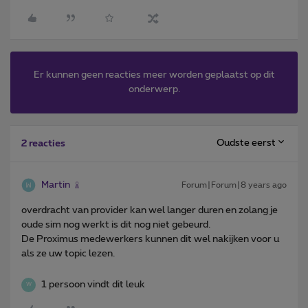
Er kunnen geen reacties meer worden geplaatst op dit
onderwerp.
Oudste eerst
2 reacties
Martin
Forum|Forum|8 years ago
overdracht van provider kan wel langer duren en zolang je
oude sim nog werkt is dit nog niet gebeurd.
De Proximus medewerkers kunnen dit wel nakijken voor u
als ze uw topic lezen.
1 persoon vindt dit leuk
W