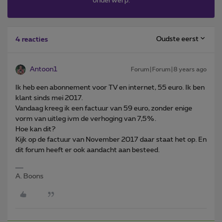
onderwerp.
Oudste eerst
4 reacties
Antoon1
Forum|Forum|8 years ago
Ik heb een abonnement voor TV en internet, 55 euro. Ik ben
klant sinds mei 2017.
Vandaag kreeg ik een factuur van 59 euro, zonder enige
vorm van uitleg ivm de verhoging van 7,5%.
Hoe kan dit?
Kijk op de factuur van November 2017 daar staat het op. En
dit forum heeft er ook aandacht aan besteed.
A. Boons