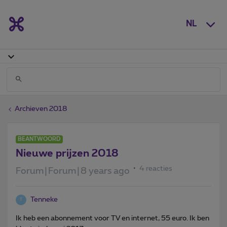
NL
Archieven 2018
BEANTWOORD
Nieuwe prijzen 2018
4 reacties
Forum|Forum|8 years ago
Tenneke
T
Ik heb een abonnement voor TV en internet, 55 euro. Ik ben