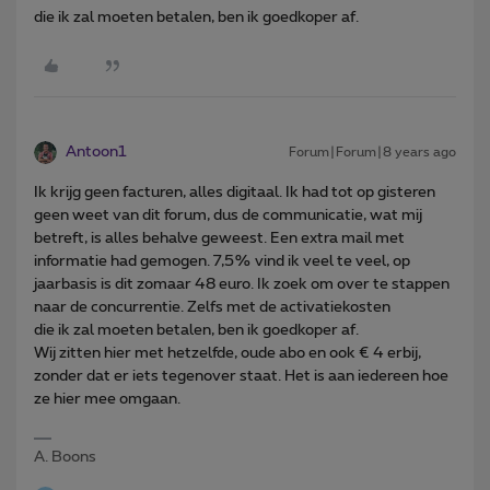
die ik zal moeten betalen, ben ik goedkoper af.
Antoon1
Forum|Forum|8 years ago
Ik krijg geen facturen, alles digitaal. Ik had tot op gisteren
geen weet van dit forum, dus de communicatie, wat mij
betreft, is alles behalve geweest. Een extra mail met
informatie had gemogen. 7,5% vind ik veel te veel, op
jaarbasis is dit zomaar 48 euro. Ik zoek om over te stappen
naar de concurrentie. Zelfs met de activatiekosten
die ik zal moeten betalen, ben ik goedkoper af.
Wij zitten hier met hetzelfde, oude abo en ook € 4 erbij,
zonder dat er iets tegenover staat. Het is aan iedereen hoe
ze hier mee omgaan.
A. Boons