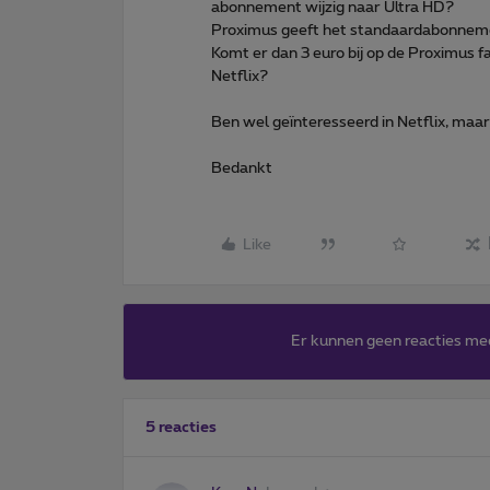
abonnement wijzig naar Ultra HD?
Proximus geeft het standaardabonnemen
Komt er dan 3 euro bij op de Proximus f
Netflix?
Ben wel geïnteresseerd in Netflix, maar 
Bedankt
Like
Er kunnen geen reacties me
5 reacties