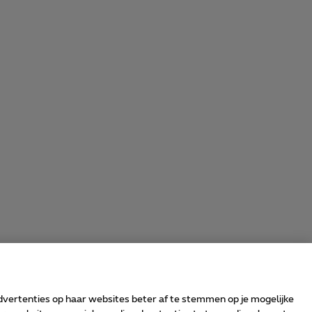
advertenties op haar websites beter af te stemmen op je mogelijke